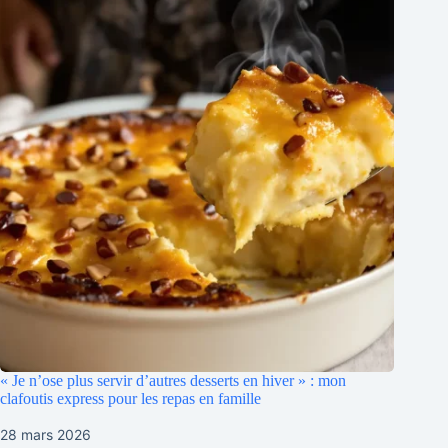
« Je n’ose plus servir d’autres desserts en hiver » : mon
clafoutis express pour les repas en famille
28 mars 2026