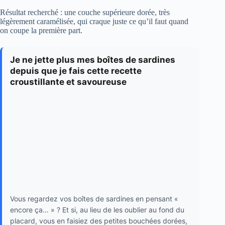
Résultat recherché : une couche supérieure dorée, très
légèrement caramélisée, qui craque juste ce qu’il faut quand
on coupe la première part.
Je ne jette plus mes boîtes de sardines
depuis que je fais cette recette
croustillante et savoureuse
Vous regardez vos boîtes de sardines en pensant «
encore ça… » ? Et si, au lieu de les oublier au fond du
placard, vous en faisiez des petites bouchées dorées,