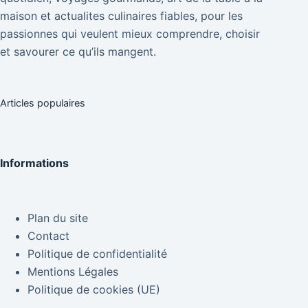
maison et actualites culinaires fiables, pour les
passionnes qui veulent mieux comprendre, choisir
et savourer ce qu’ils mangent.
Articles populaires
Informations
Plan du site
Contact
Politique de confidentialité
Mentions Légales
Politique de cookies (UE)