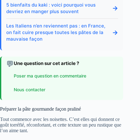
5 bienfaits du kaki : voici pourquoi vous
→
devriez en manger plus souvent
Les Italiens n’en reviennent pas : en France,
→
on fait cuire presque toutes les pâtes de la
mauvaise façon
💬
Une question sur cet article ?
Poser ma question en commentaire
Nous contacter
Préparer la pâte gourmande façon praliné
Tout commence avec les noisettes. C’est elles qui donnent ce
goût torréfié, réconfortant, et cette texture un peu rustique que
l’on aime tant.