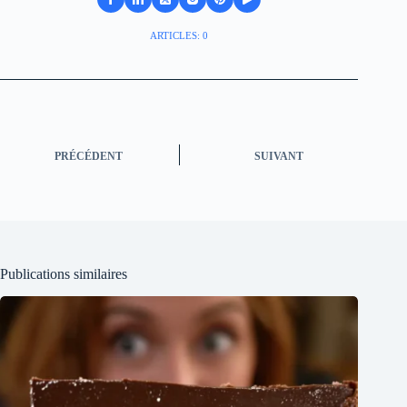
ARTICLES: 0
PRÉCÉDENT
SUIVANT
Publications similaires