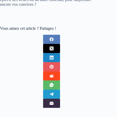
encore vos convives ?
Vous aimez cet article ? Partagez !