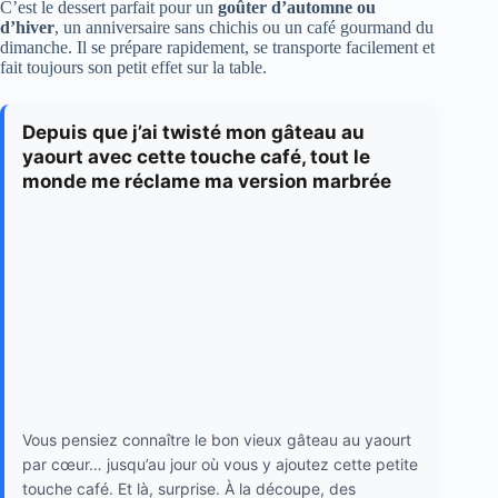
C’est le dessert parfait pour un
goûter d’automne ou
d’hiver
, un anniversaire sans chichis ou un café gourmand du
dimanche. Il se prépare rapidement, se transporte facilement et
fait toujours son petit effet sur la table.
Depuis que j’ai twisté mon gâteau au
yaourt avec cette touche café, tout le
monde me réclame ma version marbrée
Vous pensiez connaître le bon vieux gâteau au yaourt
par cœur… jusqu’au jour où vous y ajoutez cette petite
touche café. Et là, surprise. À la découpe, des