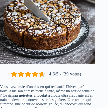
4.6/5 - (39 votes)
Vous avez envie d’un dessert qui réchauffe l’hiver, parfume
toute la maison et reste facile à faire, même un soir de semaine
? Ce gâteau
noisettes-chocolat
à croûte ultra craquante est en
train de devenir la nouvelle star des goûters. Une texture qui
surprend, une odeur de noisette grillée, du chocolat qui fond