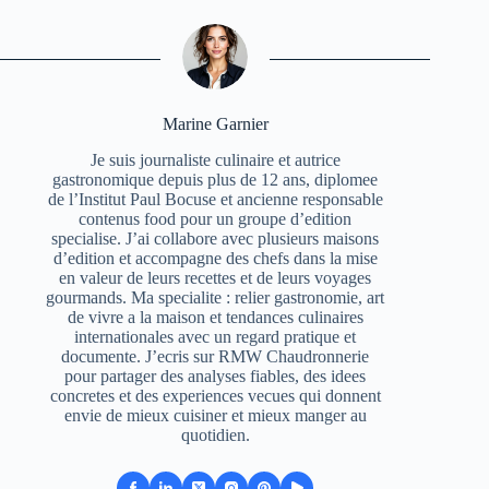
Marine Garnier
Je suis journaliste culinaire et autrice
gastronomique depuis plus de 12 ans, diplomee
de l’Institut Paul Bocuse et ancienne responsable
contenus food pour un groupe d’edition
specialise. J’ai collabore avec plusieurs maisons
d’edition et accompagne des chefs dans la mise
en valeur de leurs recettes et de leurs voyages
gourmands. Ma specialite : relier gastronomie, art
de vivre a la maison et tendances culinaires
internationales avec un regard pratique et
documente. J’ecris sur RMW Chaudronnerie
pour partager des analyses fiables, des idees
concretes et des experiences vecues qui donnent
envie de mieux cuisiner et mieux manger au
quotidien.