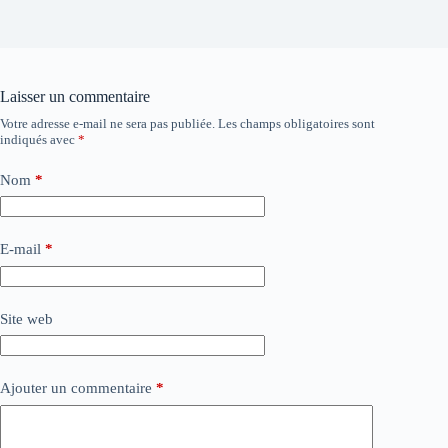
Laisser un commentaire
Votre adresse e-mail ne sera pas publiée.
Les champs obligatoires sont
indiqués avec
*
Nom
*
E-mail
*
Site web
Ajouter un commentaire
*