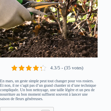
4.3/5 - (35 votes)
En mars, un geste simple peut tout changer pour vos rosiers.
Et non, il ne s’agit pas d’un grand chantier ni d’une technique
compliquée. Un bon nettoyage, une taille légère et un peu de
nourriture au bon moment suffisent souvent à lancer une
saison de fleurs généreuses.