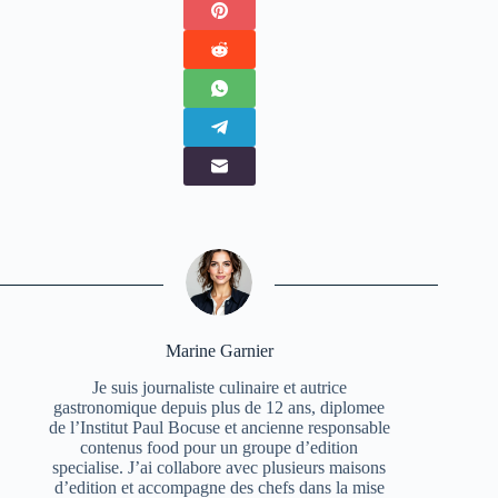
Marine Garnier
Je suis journaliste culinaire et autrice
gastronomique depuis plus de 12 ans, diplomee
de l’Institut Paul Bocuse et ancienne responsable
contenus food pour un groupe d’edition
specialise. J’ai collabore avec plusieurs maisons
d’edition et accompagne des chefs dans la mise