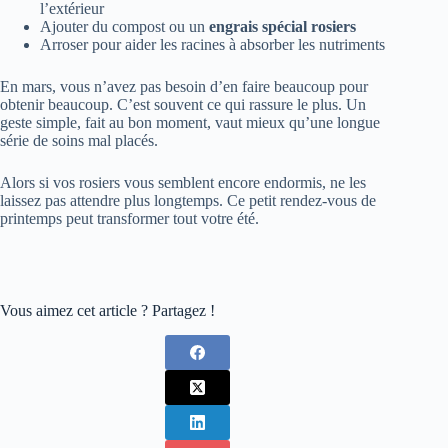
l’extérieur
Ajouter du compost ou un
engrais spécial rosiers
Arroser pour aider les racines à absorber les nutriments
En mars, vous n’avez pas besoin d’en faire beaucoup pour
obtenir beaucoup. C’est souvent ce qui rassure le plus. Un
geste simple, fait au bon moment, vaut mieux qu’une longue
série de soins mal placés.
Alors si vos rosiers vous semblent encore endormis, ne les
laissez pas attendre plus longtemps. Ce petit rendez-vous de
printemps peut transformer tout votre été.
Vous aimez cet article ? Partagez !