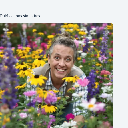
Publications similaires