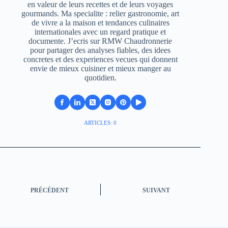
en valeur de leurs recettes et de leurs voyages
gourmands. Ma specialite : relier gastronomie, art
de vivre a la maison et tendances culinaires
internationales avec un regard pratique et
documente. J’ecris sur RMW Chaudronnerie
pour partager des analyses fiables, des idees
concretes et des experiences vecues qui donnent
envie de mieux cuisiner et mieux manger au
quotidien.
ARTICLES: 0
PRÉCÉDENT
SUIVANT