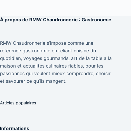
À propos de
RMW Chaudronnerie : Gastronomie
RMW Chaudronnerie s’impose comme une
reference gastronomie en reliant cuisine du
quotidien, voyages gourmands, art de la table a la
maison et actualites culinaires fiables, pour les
passionnes qui veulent mieux comprendre, choisir
et savourer ce qu’ils mangent.
Articles populaires
Informations