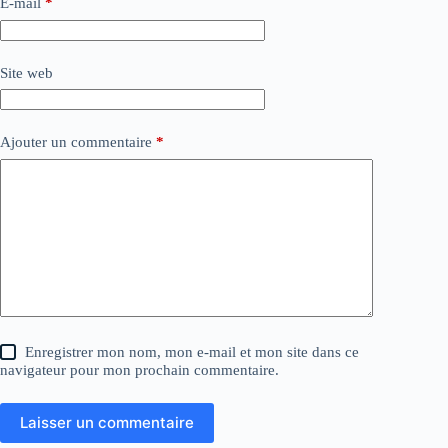
E-mail
*
Site web
Ajouter un commentaire
*
Enregistrer mon nom, mon e-mail et mon site dans ce
navigateur pour mon prochain commentaire.
Laisser un commentaire