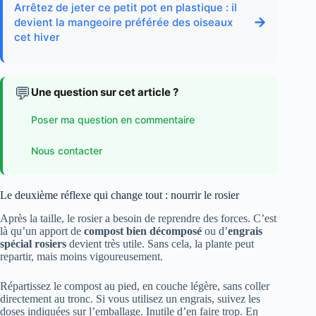
Arrêtez de jeter ce petit pot en plastique : il
→
devient la mangeoire préférée des oiseaux
cet hiver
💬
Une question sur cet article ?
Poser ma question en commentaire
Nous contacter
Le deuxième réflexe qui change tout : nourrir le rosier
Après la taille, le rosier a besoin de reprendre des forces. C’est
là qu’un apport de
compost bien décomposé
ou d’
engrais
spécial rosiers
devient très utile. Sans cela, la plante peut
repartir, mais moins vigoureusement.
Répartissez le compost au pied, en couche légère, sans coller
directement au tronc. Si vous utilisez un engrais, suivez les
doses indiquées sur l’emballage. Inutile d’en faire trop. En