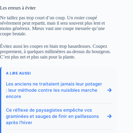
Les erreurs à éviter
Ne taillez pas trop court d’un coup. Un rosier coupé
sévèrement peut repartir, mais il sera souvent plus lent et
moins généreux. Mieux vaut une coupe mesurée qu’une
coupe brutale.
Évitez aussi les coupes en biais trop hasardeuses. Coupez
proprement, à quelques millimètres au-dessus du bourgeon.
C’est plus net et plus sain pour la plante.
A LIRE AUSSI
Les anciens ne traitaient jamais leur potager
→
: leur méthode contre les nuisibles marche
encore
Ce réflexe de paysagistes empêche vos
→
graminées et sauges de finir en paillassons
après l’hiver