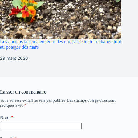
Les anciens la semaient entre les rangs : cette fleur change tout
au potager dès mars
29 mars 2026
Laisser un commentaire
Votre adresse e-mail ne sera pas publiée.
Les champs obligatoires sont
indiqués avec
*
Nom
*