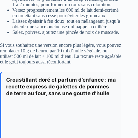
1 à 2 minutes, pour former un roux sans coloration.
Versez progressivement les 600 ml de lait demi-écrémé
en fouettant sans cesse pour éviter les grumeaux.
Laissez épaissir à feu doux, tout en mélangeant, jusqu’à
obtenir une sauce onctueuse qui nappe la cuillère.
Salez, poivrez, ajoutez une pincée de noix de muscade.
Si vous souhaitez une version encore plus légère, vous pouvez
remplacer 10 g de beurre par 10 ml d’huile végétale, ou
utiliser 500 ml de lait + 100 ml d’eau. La texture reste agréable
et le goût toujours aussi réconfortant.
Croustillant doré et parfum d’enfance : ma
recette express de galettes de pommes
de terre au four, sans une goutte d’huile