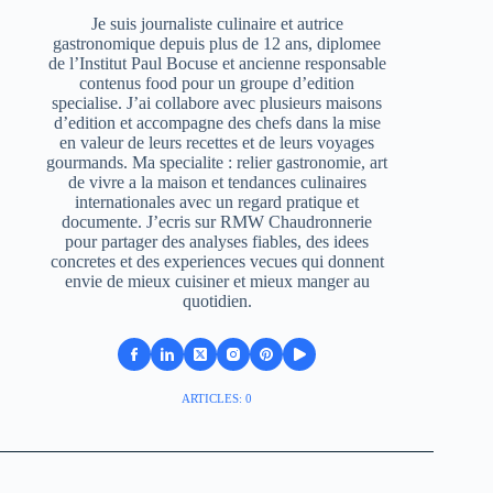
Je suis journaliste culinaire et autrice
gastronomique depuis plus de 12 ans, diplomee
de l’Institut Paul Bocuse et ancienne responsable
contenus food pour un groupe d’edition
specialise. J’ai collabore avec plusieurs maisons
d’edition et accompagne des chefs dans la mise
en valeur de leurs recettes et de leurs voyages
gourmands. Ma specialite : relier gastronomie, art
de vivre a la maison et tendances culinaires
internationales avec un regard pratique et
documente. J’ecris sur RMW Chaudronnerie
pour partager des analyses fiables, des idees
concretes et des experiences vecues qui donnent
envie de mieux cuisiner et mieux manger au
quotidien.
ARTICLES: 0