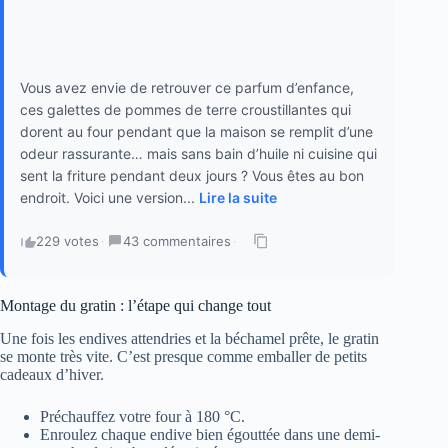
Vous avez envie de retrouver ce parfum d’enfance,
ces galettes de pommes de terre croustillantes qui
dorent au four pendant que la maison se remplit d’une
odeur rassurante… mais sans bain d’huile ni cuisine qui
sent la friture pendant deux jours ? Vous êtes au bon
endroit. Voici une version...
Lire la suite
229 votes
·
43 commentaires
·
Montage du gratin : l’étape qui change tout
Une fois les endives attendries et la béchamel prête, le gratin
se monte très vite. C’est presque comme emballer de petits
cadeaux d’hiver.
Préchauffez votre four à 180 °C.
Enroulez chaque endive bien égouttée dans une demi-