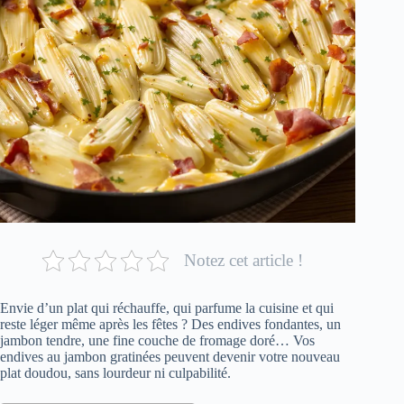
Notez cet article !
Envie d’un plat qui réchauffe, qui parfume la cuisine et qui
reste léger même après les fêtes ? Des endives fondantes, un
jambon tendre, une fine couche de fromage doré… Vos
endives au jambon gratinées peuvent devenir votre nouveau
plat doudou, sans lourdeur ni culpabilité.