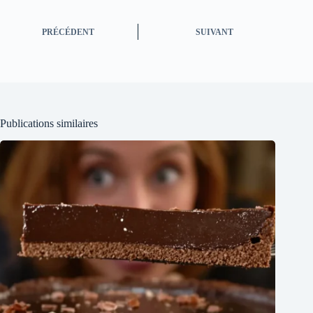
PRÉCÉDENT
SUIVANT
Publications similaires