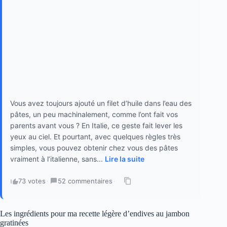
Vous avez toujours ajouté un filet d’huile dans l’eau des
pâtes, un peu machinalement, comme l’ont fait vos
parents avant vous ? En Italie, ce geste fait lever les
yeux au ciel. Et pourtant, avec quelques règles très
simples, vous pouvez obtenir chez vous des pâtes
vraiment à l’italienne, sans...
Lire la suite
73 votes
·
52 commentaires
·
Les ingrédients pour ma recette légère d’endives au jambon
gratinées