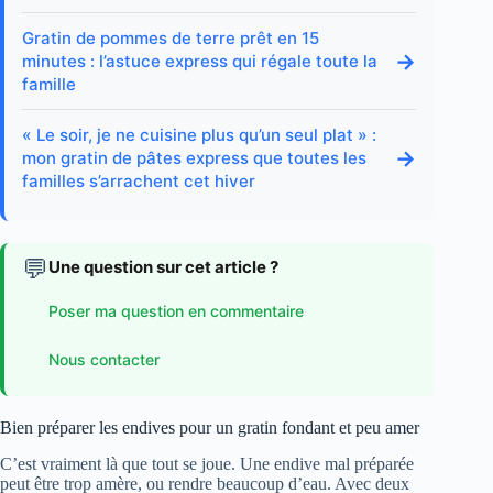
Gratin de pommes de terre prêt en 15
→
minutes : l’astuce express qui régale toute la
famille
« Le soir, je ne cuisine plus qu’un seul plat » :
→
mon gratin de pâtes express que toutes les
familles s’arrachent cet hiver
💬
Une question sur cet article ?
Poser ma question en commentaire
Nous contacter
Bien préparer les endives pour un gratin fondant et peu amer
C’est vraiment là que tout se joue. Une endive mal préparée
peut être trop amère, ou rendre beaucoup d’eau. Avec deux