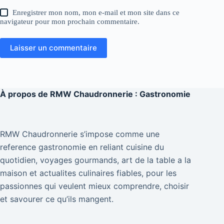
Enregistrer mon nom, mon e-mail et mon site dans ce
navigateur pour mon prochain commentaire.
Laisser un commentaire
À propos de
RMW Chaudronnerie : Gastronomie
RMW Chaudronnerie s’impose comme une
reference gastronomie en reliant cuisine du
quotidien, voyages gourmands, art de la table a la
maison et actualites culinaires fiables, pour les
passionnes qui veulent mieux comprendre, choisir
et savourer ce qu’ils mangent.