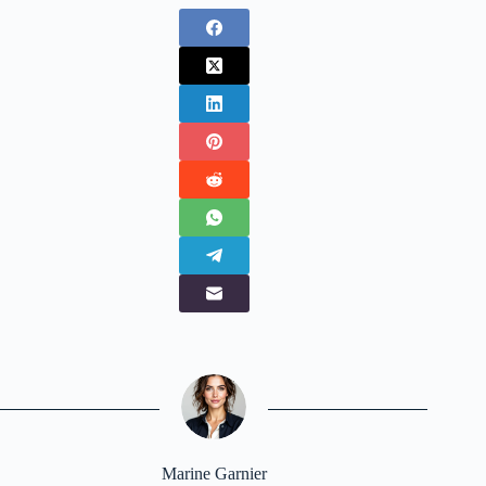
Marine Garnier