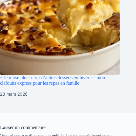
« Je n’ose plus servir d’autres desserts en hiver » : mon
clafoutis express pour les repas en famille
28 mars 2026
Laisser un commentaire
Votre adresse e-mail ne sera pas publiée.
Les champs obligatoires sont