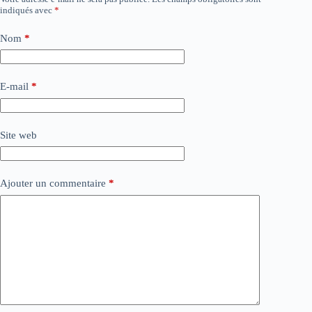
indiqués avec
*
Nom
*
E-mail
*
Site web
Ajouter un commentaire
*