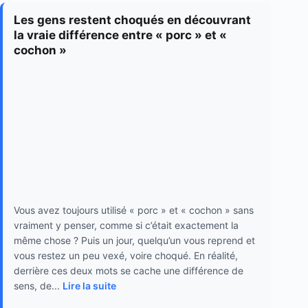
Les gens restent choqués en découvrant
la vraie différence entre « porc » et «
cochon »
Vous avez toujours utilisé « porc » et « cochon » sans
vraiment y penser, comme si c’était exactement la
même chose ? Puis un jour, quelqu’un vous reprend et
vous restez un peu vexé, voire choqué. En réalité,
derrière ces deux mots se cache une différence de
sens, de...
Lire la suite