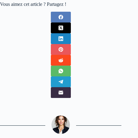
Vous aimez cet article ? Partagez !