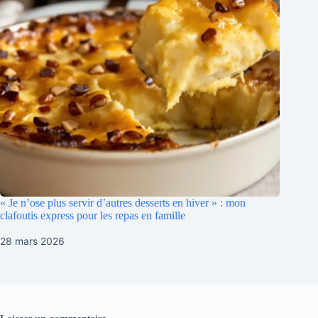
« Je n’ose plus servir d’autres desserts en hiver » : mon
clafoutis express pour les repas en famille
28 mars 2026