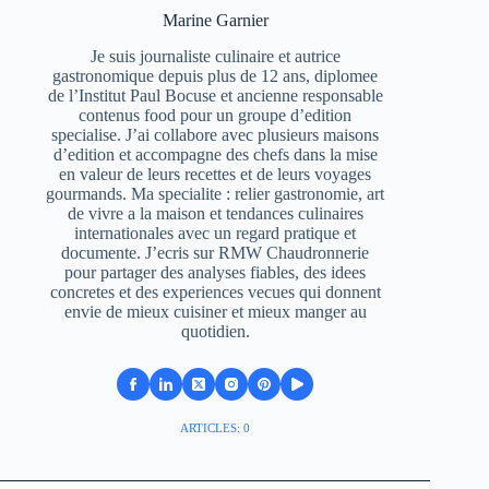
Marine Garnier
Je suis journaliste culinaire et autrice
gastronomique depuis plus de 12 ans, diplomee
de l’Institut Paul Bocuse et ancienne responsable
contenus food pour un groupe d’edition
specialise. J’ai collabore avec plusieurs maisons
d’edition et accompagne des chefs dans la mise
en valeur de leurs recettes et de leurs voyages
gourmands. Ma specialite : relier gastronomie, art
de vivre a la maison et tendances culinaires
internationales avec un regard pratique et
documente. J’ecris sur RMW Chaudronnerie
pour partager des analyses fiables, des idees
concretes et des experiences vecues qui donnent
envie de mieux cuisiner et mieux manger au
quotidien.
ARTICLES: 0