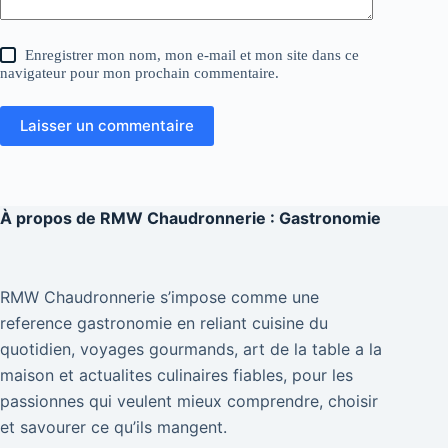
Enregistrer mon nom, mon e-mail et mon site dans ce
navigateur pour mon prochain commentaire.
Laisser un commentaire
À propos de
RMW Chaudronnerie : Gastronomie
RMW Chaudronnerie s’impose comme une
reference gastronomie en reliant cuisine du
quotidien, voyages gourmands, art de la table a la
maison et actualites culinaires fiables, pour les
passionnes qui veulent mieux comprendre, choisir
et savourer ce qu’ils mangent.