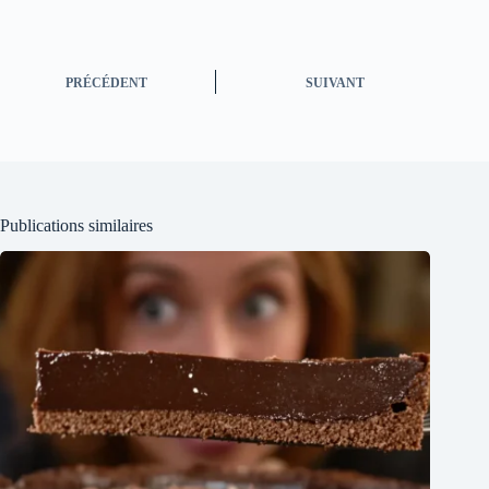
PRÉCÉDENT
SUIVANT
Publications similaires