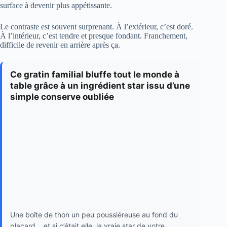
surface à devenir plus appétissante.
Le contraste est souvent surprenant. À l’extérieur, c’est doré.
À l’intérieur, c’est tendre et presque fondant. Franchement,
difficile de revenir en arrière après ça.
Ce gratin familial bluffe tout le monde à
table grâce à un ingrédient star issu d’une
simple conserve oubliée
Une boîte de thon un peu poussiéreuse au fond du
placard… et si c’était elle, la vraie star de votre