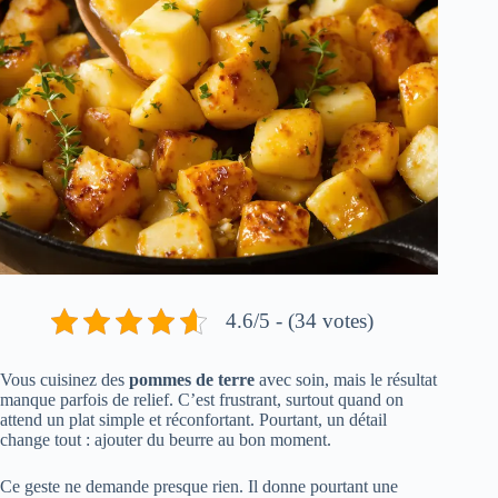
4.6/5 - (34 votes)
Vous cuisinez des
pommes de terre
avec soin, mais le résultat
manque parfois de relief. C’est frustrant, surtout quand on
attend un plat simple et réconfortant. Pourtant, un détail
change tout : ajouter du beurre au bon moment.
Ce geste ne demande presque rien. Il donne pourtant une