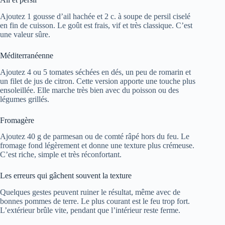
Ajoutez 1 gousse d’ail hachée et 2 c. à soupe de persil ciselé
en fin de cuisson. Le goût est frais, vif et très classique. C’est
une valeur sûre.
Méditerranéenne
Ajoutez 4 ou 5 tomates séchées en dés, un peu de romarin et
un filet de jus de citron. Cette version apporte une touche plus
ensoleillée. Elle marche très bien avec du poisson ou des
légumes grillés.
Fromagère
Ajoutez 40 g de parmesan ou de comté râpé hors du feu. Le
fromage fond légèrement et donne une texture plus crémeuse.
C’est riche, simple et très réconfortant.
Les erreurs qui gâchent souvent la texture
Quelques gestes peuvent ruiner le résultat, même avec de
bonnes pommes de terre. Le plus courant est le feu trop fort.
L’extérieur brûle vite, pendant que l’intérieur reste ferme.