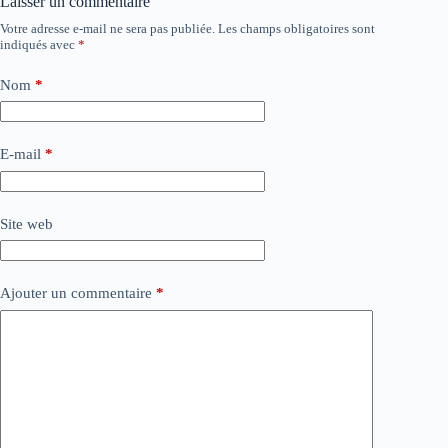
Laisser un commentaire
Votre adresse e-mail ne sera pas publiée.
Les champs obligatoires sont
indiqués avec
*
Nom
*
E-mail
*
Site web
Ajouter un commentaire
*