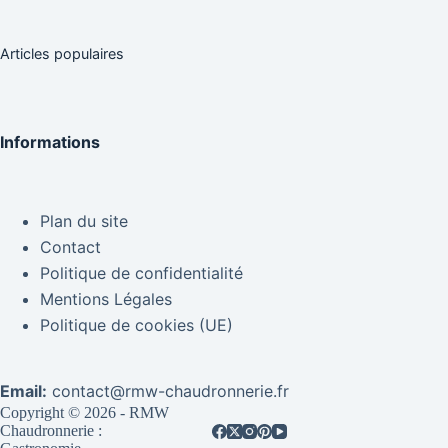
Articles populaires
Informations
Plan du site
Contact
Politique de confidentialité
Mentions Légales
Politique de cookies (UE)
Email:
contact@rmw-chaudronnerie.fr
Copyright © 2026 - RMW
Chaudronnerie :