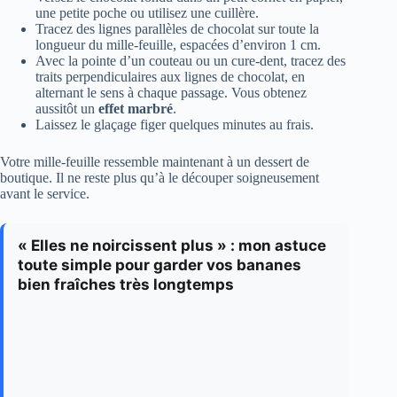
une petite poche ou utilisez une cuillère.
Tracez des lignes parallèles de chocolat sur toute la
longueur du mille-feuille, espacées d’environ 1 cm.
Avec la pointe d’un couteau ou un cure-dent, tracez des
traits perpendiculaires aux lignes de chocolat, en
alternant le sens à chaque passage. Vous obtenez
aussitôt un
effet marbré
.
Laissez le glaçage figer quelques minutes au frais.
Votre mille-feuille ressemble maintenant à un dessert de
boutique. Il ne reste plus qu’à le découper soigneusement
avant le service.
« Elles ne noircissent plus » : mon astuce
toute simple pour garder vos bananes
bien fraîches très longtemps