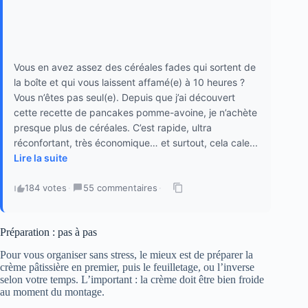
Vous en avez assez des céréales fades qui sortent de
la boîte et qui vous laissent affamé(e) à 10 heures ?
Vous n’êtes pas seul(e). Depuis que j’ai découvert
cette recette de pancakes pomme-avoine, je n’achète
presque plus de céréales. C’est rapide, ultra
réconfortant, très économique… et surtout, cela cale...
Lire la suite
184 votes
·
55 commentaires
·
Préparation : pas à pas
Pour vous organiser sans stress, le mieux est de préparer la
crème pâtissière en premier, puis le feuilletage, ou l’inverse
selon votre temps. L’important : la crème doit être bien froide
au moment du montage.