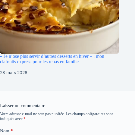
« Je n’ose plus servir d’autres desserts en hiver » : mon
clafoutis express pour les repas en famille
28 mars 2026
Laisser un commentaire
Votre adresse e-mail ne sera pas publiée.
Les champs obligatoires sont
indiqués avec
*
Nom
*