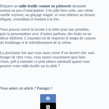
Préparer un
mille-feuille comme en pâtisserie
demande
surtout un peu d’anticipation. Une pâte bien cuite, une crème
vanille soyeuse, un glaçage soigné, et vous obtenez un dessert
élégant, croustillant et fondant à la fois.
Vous pouvez suivre la recette à la lettre pour une première,
puis la personnaliser avec d’autres parfums, des fruits ou un
décor différent. L’essentiel est de respecter le temps de cuisson
du feuilletage et le refroidissement de la crème.
La prochaine fois que vous aurez envie d’un dessert chic sans
bouger de chez vous, vous saurez exactement quoi faire.
Alors, prêt à entendre ce petit silence admiratif quand vous
poserez votre mille-feuille sur la table ?
Vous aimez cet article ? Partagez !