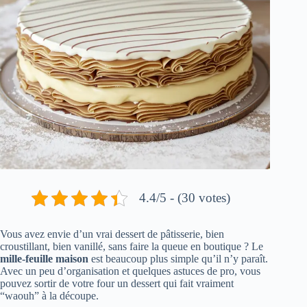
4.4/5 - (30 votes)
Vous avez envie d’un vrai dessert de pâtisserie, bien
croustillant, bien vanillé, sans faire la queue en boutique ? Le
mille-feuille maison
est beaucoup plus simple qu’il n’y paraît.
Avec un peu d’organisation et quelques astuces de pro, vous
pouvez sortir de votre four un dessert qui fait vraiment
“waouh” à la découpe.