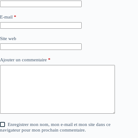
E-mail
*
Site web
Ajouter un commentaire
*
Enregistrer mon nom, mon e-mail et mon site dans ce
navigateur pour mon prochain commentaire.