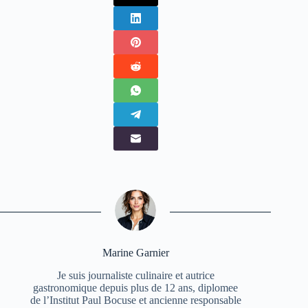
Marine Garnier
Je suis journaliste culinaire et autrice
gastronomique depuis plus de 12 ans, diplomee
de l’Institut Paul Bocuse et ancienne responsable