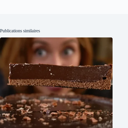
Publications similaires