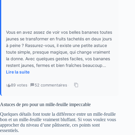
Vous en avez assez de voir vos belles bananes toutes
jaunes se transformer en fruits tachetés en deux jours
à peine ? Rassurez-vous, il existe une petite astuce
toute simple, presque magique, qui change vraiment
la donne. Avec quelques gestes faciles, vos bananes
restent jaunes, fermes et bien fraîches beaucoup...
Lire la suite
89 votes
·
52 commentaires
·
Astuces de pro pour un mille-feuille impeccable
Quelques détails font toute la différence entre un mille-feuille
bon et un mille-feuille vraiment bluffant. Si vous voulez vous
approcher du niveau d’une pâtisserie, ces points sont
essentiels.