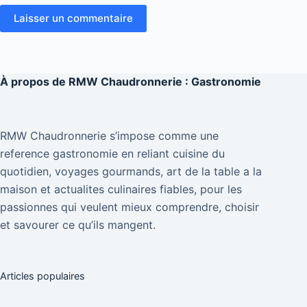
Laisser un commentaire
À propos de
RMW Chaudronnerie : Gastronomie
RMW Chaudronnerie s’impose comme une
reference gastronomie en reliant cuisine du
quotidien, voyages gourmands, art de la table a la
maison et actualites culinaires fiables, pour les
passionnes qui veulent mieux comprendre, choisir
et savourer ce qu’ils mangent.
Articles populaires