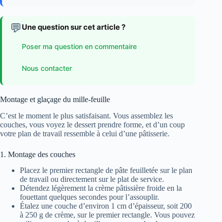
💬
Une question sur cet article ?
Poser ma question en commentaire
Nous contacter
Montage et glaçage du mille-feuille
C’est le moment le plus satisfaisant. Vous assemblez les
couches, vous voyez le dessert prendre forme, et d’un coup
votre plan de travail ressemble à celui d’une pâtisserie.
1. Montage des couches
Placez le premier rectangle de pâte feuilletée sur le plan
de travail ou directement sur le plat de service.
Détendez légèrement la crème pâtissière froide en la
fouettant quelques secondes pour l’assouplir.
Étalez une couche d’environ 1 cm d’épaisseur, soit 200
à 250 g de crème, sur le premier rectangle. Vous pouvez