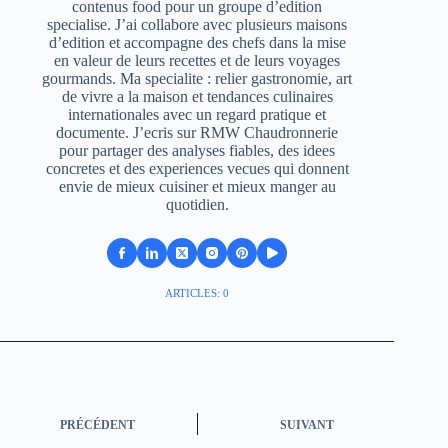
contenus food pour un groupe d’edition
specialise. J’ai collabore avec plusieurs maisons
d’edition et accompagne des chefs dans la mise
en valeur de leurs recettes et de leurs voyages
gourmands. Ma specialite : relier gastronomie, art
de vivre a la maison et tendances culinaires
internationales avec un regard pratique et
documente. J’ecris sur RMW Chaudronnerie
pour partager des analyses fiables, des idees
concretes et des experiences vecues qui donnent
envie de mieux cuisiner et mieux manger au
quotidien.
ARTICLES: 0
PRÉCÉDENT
SUIVANT