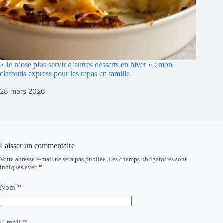
« Je n’ose plus servir d’autres desserts en hiver » : mon
clafoutis express pour les repas en famille
28 mars 2026
Laisser un commentaire
Votre adresse e-mail ne sera pas publiée.
Les champs obligatoires sont
indiqués avec
*
Nom
*
E-mail
*