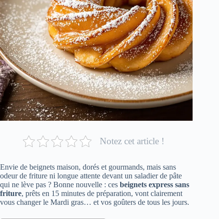
Notez cet article !
Envie de beignets maison, dorés et gourmands, mais sans
odeur de friture ni longue attente devant un saladier de pâte
qui ne lève pas ? Bonne nouvelle : ces
beignets express sans
friture
, prêts en 15 minutes de préparation, vont clairement
vous changer le Mardi gras… et vos goûters de tous les jours.