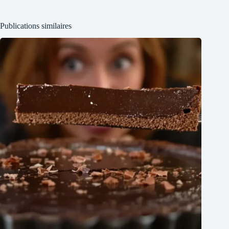
Publications similaires