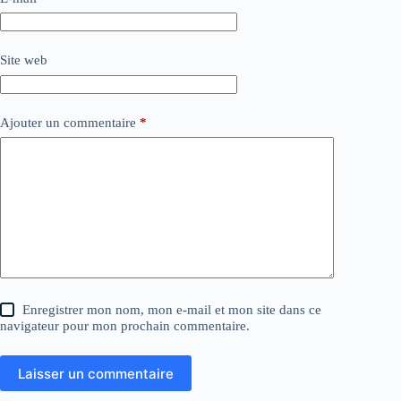
Site web
Ajouter un commentaire
*
Enregistrer mon nom, mon e-mail et mon site dans ce
navigateur pour mon prochain commentaire.
Laisser un commentaire