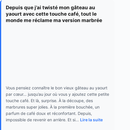
Depuis que j’ai twisté mon gâteau au
yaourt avec cette touche café, tout le
monde me réclame ma version marbrée
Vous pensiez connaître le bon vieux gâteau au yaourt
par cœur… jusqu’au jour où vous y ajoutez cette petite
touche café. Et là, surprise. À la découpe, des
marbrures super jolies. À la première bouchée, un
parfum de café doux et réconfortant. Depuis,
impossible de revenir en arrière. Et si...
Lire la suite