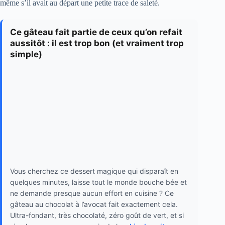
même s’il avait au départ une petite trace de saleté.
Ce gâteau fait partie de ceux qu’on refait
aussitôt : il est trop bon (et vraiment trop
simple)
Vous cherchez ce dessert magique qui disparaît en
quelques minutes, laisse tout le monde bouche bée et
ne demande presque aucun effort en cuisine ? Ce
gâteau au chocolat à l’avocat fait exactement cela.
Ultra-fondant, très chocolaté, zéro goût de vert, et si