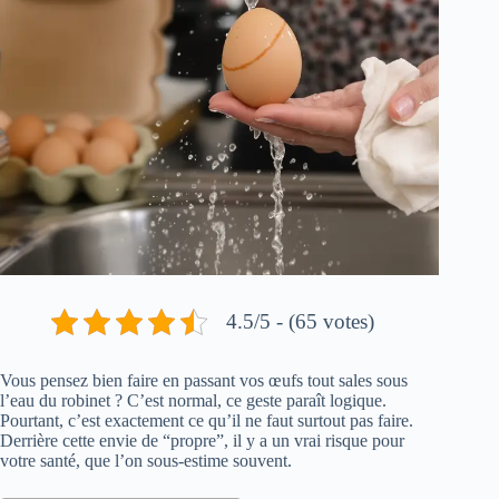
4.5/5 - (65 votes)
Vous pensez bien faire en passant vos œufs tout sales sous
l’eau du robinet ? C’est normal, ce geste paraît logique.
Pourtant, c’est exactement ce qu’il ne faut surtout pas faire.
Derrière cette envie de “propre”, il y a un vrai risque pour
votre santé, que l’on sous-estime souvent.