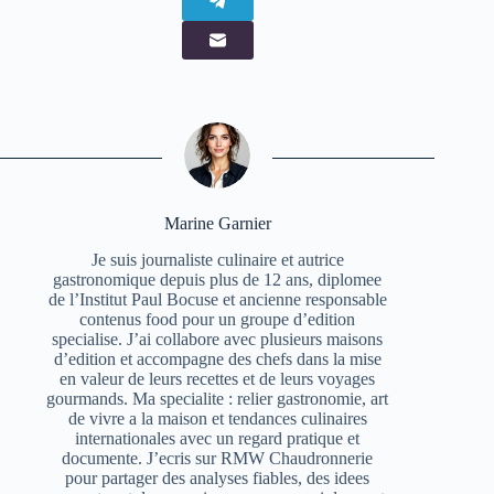
Marine Garnier
Je suis journaliste culinaire et autrice
gastronomique depuis plus de 12 ans, diplomee
de l’Institut Paul Bocuse et ancienne responsable
contenus food pour un groupe d’edition
specialise. J’ai collabore avec plusieurs maisons
d’edition et accompagne des chefs dans la mise
en valeur de leurs recettes et de leurs voyages
gourmands. Ma specialite : relier gastronomie, art
de vivre a la maison et tendances culinaires
internationales avec un regard pratique et
documente. J’ecris sur RMW Chaudronnerie
pour partager des analyses fiables, des idees