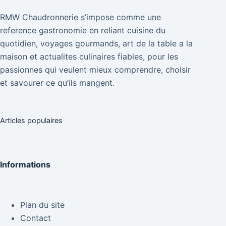
RMW Chaudronnerie s’impose comme une
reference gastronomie en reliant cuisine du
quotidien, voyages gourmands, art de la table a la
maison et actualites culinaires fiables, pour les
passionnes qui veulent mieux comprendre, choisir
et savourer ce qu’ils mangent.
Articles populaires
Informations
Plan du site
Contact