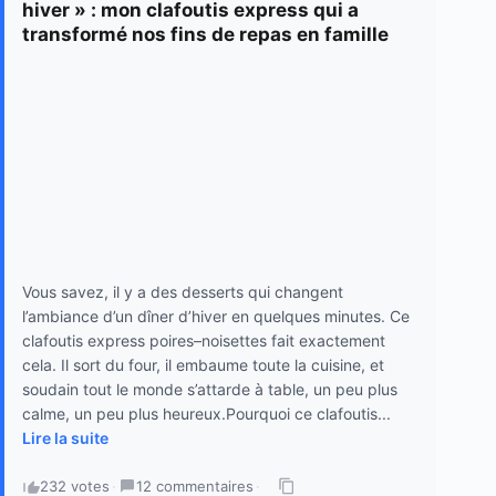
hiver » : mon clafoutis express qui a
transformé nos fins de repas en famille
Vous savez, il y a des desserts qui changent
l’ambiance d’un dîner d’hiver en quelques minutes. Ce
clafoutis express poires–noisettes fait exactement
cela. Il sort du four, il embaume toute la cuisine, et
soudain tout le monde s’attarde à table, un peu plus
calme, un peu plus heureux.Pourquoi ce clafoutis...
Lire la suite
232 votes
·
12 commentaires
·