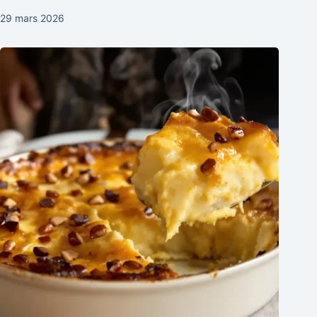
29 mars 2026