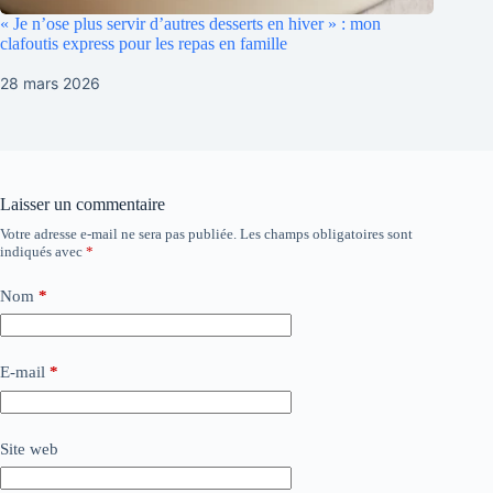
« Je n’ose plus servir d’autres desserts en hiver » : mon
clafoutis express pour les repas en famille
28 mars 2026
Laisser un commentaire
Votre adresse e-mail ne sera pas publiée.
Les champs obligatoires sont
indiqués avec
*
Nom
*
E-mail
*
Site web