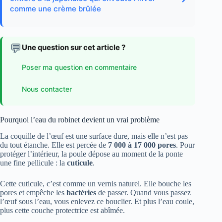
comme une crème brûlée
💬
Une question sur cet article ?
Poser ma question en commentaire
Nous contacter
Pourquoi l’eau du robinet devient un vrai problème
La coquille de l’œuf est une surface dure, mais elle n’est pas
du tout étanche. Elle est percée de
7 000 à 17 000 pores
. Pour
protéger l’intérieur, la poule dépose au moment de la ponte
une fine pellicule : la
cuticule
.
Cette cuticule, c’est comme un vernis naturel. Elle bouche les
pores et empêche les
bactéries
de passer. Quand vous passez
l’œuf sous l’eau, vous enlevez ce bouclier. Et plus l’eau coule,
plus cette couche protectrice est abîmée.