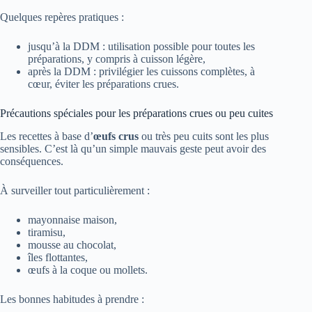
Quelques repères pratiques :
jusqu’à la DDM : utilisation possible pour toutes les
préparations, y compris à cuisson légère,
après la DDM : privilégier les cuissons complètes, à
cœur, éviter les préparations crues.
Précautions spéciales pour les préparations crues ou peu cuites
Les recettes à base d’
œufs crus
ou très peu cuits sont les plus
sensibles. C’est là qu’un simple mauvais geste peut avoir des
conséquences.
À surveiller tout particulièrement :
mayonnaise maison,
tiramisu,
mousse au chocolat,
îles flottantes,
œufs à la coque ou mollets.
Les bonnes habitudes à prendre :