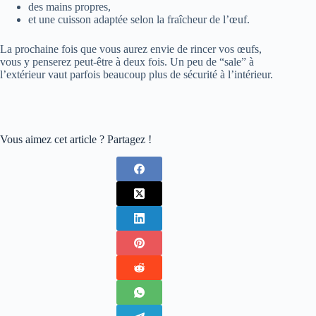
des mains propres,
et une cuisson adaptée selon la fraîcheur de l’œuf.
La prochaine fois que vous aurez envie de rincer vos œufs,
vous y penserez peut-être à deux fois. Un peu de “sale” à
l’extérieur vaut parfois beaucoup plus de sécurité à l’intérieur.
Vous aimez cet article ? Partagez !