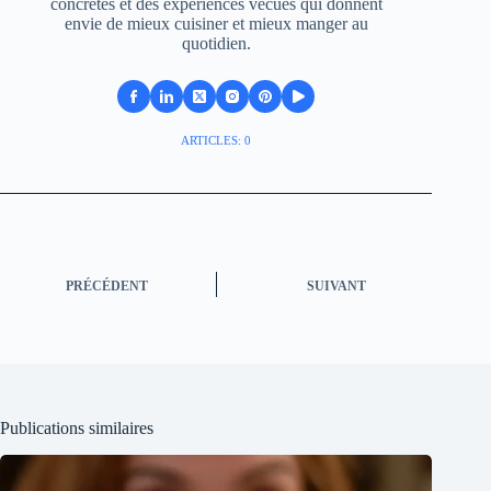
concretes et des experiences vecues qui donnent
envie de mieux cuisiner et mieux manger au
quotidien.
ARTICLES: 0
PRÉCÉDENT
SUIVANT
Publications similaires