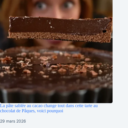
La pâte sablée au cacao change tout dans cette tarte au
chocolat de Pâques, voici pourquoi
29 mars 2026