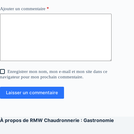
Ajouter un commentaire
*
Enregistrer mon nom, mon e-mail et mon site dans ce
navigateur pour mon prochain commentaire.
Laisser un commentaire
À propos de
RMW Chaudronnerie : Gastronomie