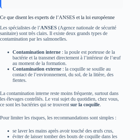
Ce que disent les experts de l’ANSES et la loi européenne
Les spécialistes de l’
ANSES
(Agence nationale de sécurité
sanitaire) sont très clairs. Il existe deux grands types de
contamination par les salmonelles.
Contamination interne
: la poule est porteuse de la
bactérie et la transmet directement à l’intérieur de l’œuf
au moment de la formation.
Contamination externe
: la coquille se souille au
contact de l’environnement, du sol, de la litière, des
fientes.
La contamination interne reste moins fréquente, surtout dans
les élevages contrôlés. Le vrai sujet du quotidien, chez vous,
ce sont les bactéries qui se trouvent
sur la coquille
.
Pour limiter les risques, les recommandations sont simples :
se laver les mains après avoir touché des œufs crus,
éviter de laisser tomber des bouts de coquille dans les