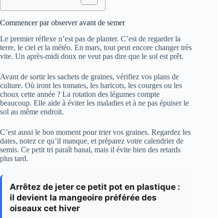
Commencer par observer avant de semer
Le premier réflexe n’est pas de planter. C’est de regarder la
terre, le ciel et la météo. En mars, tout peut encore changer très
vite. Un après-midi doux ne veut pas dire que le sol est prêt.
Avant de sortir les sachets de graines, vérifiez vos plans de
culture. Où iront les tomates, les haricots, les courges ou les
choux cette année ? La rotation des légumes compte
beaucoup. Elle aide à éviter les maladies et à ne pas épuiser le
sol au même endroit.
C’est aussi le bon moment pour trier vos graines. Regardez les
dates, notez ce qu’il manque, et préparez votre calendrier de
semis. Ce petit tri paraît banal, mais il évite bien des retards
plus tard.
Arrêtez de jeter ce petit pot en plastique :
il devient la mangeoire préférée des
oiseaux cet hiver