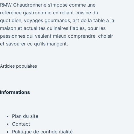
RMW Chaudronnerie s’impose comme une
reference gastronomie en reliant cuisine du
quotidien, voyages gourmands, art de la table a la
maison et actualites culinaires fiables, pour les
passionnes qui veulent mieux comprendre, choisir
et savourer ce qu’ils mangent.
Articles populaires
Informations
Plan du site
Contact
Politique de confidentialité