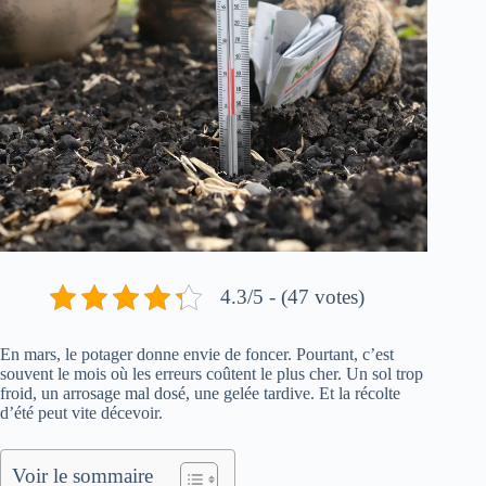
4.3/5 - (47 votes)
En mars, le potager donne envie de foncer. Pourtant, c’est
souvent le mois où les erreurs coûtent le plus cher. Un sol trop
froid, un arrosage mal dosé, une gelée tardive. Et la récolte
d’été peut vite décevoir.
Voir le sommaire