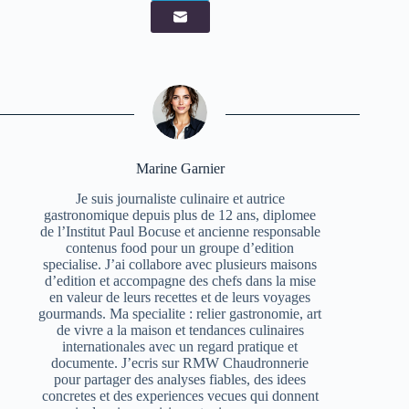
Marine Garnier
Je suis journaliste culinaire et autrice
gastronomique depuis plus de 12 ans, diplomee
de l’Institut Paul Bocuse et ancienne responsable
contenus food pour un groupe d’edition
specialise. J’ai collabore avec plusieurs maisons
d’edition et accompagne des chefs dans la mise
en valeur de leurs recettes et de leurs voyages
gourmands. Ma specialite : relier gastronomie, art
de vivre a la maison et tendances culinaires
internationales avec un regard pratique et
documente. J’ecris sur RMW Chaudronnerie
pour partager des analyses fiables, des idees
concretes et des experiences vecues qui donnent