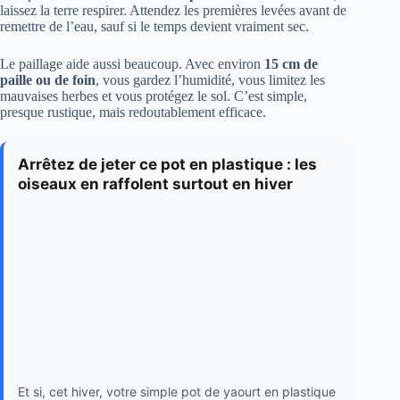
laissez la terre respirer. Attendez les premières levées avant de
remettre de l’eau, sauf si le temps devient vraiment sec.
Le paillage aide aussi beaucoup. Avec environ
15 cm de
paille ou de foin
, vous gardez l’humidité, vous limitez les
mauvaises herbes et vous protégez le sol. C’est simple,
presque rustique, mais redoutablement efficace.
Arrêtez de jeter ce pot en plastique : les
oiseaux en raffolent surtout en hiver
Et si, cet hiver, votre simple pot de yaourt en plastique