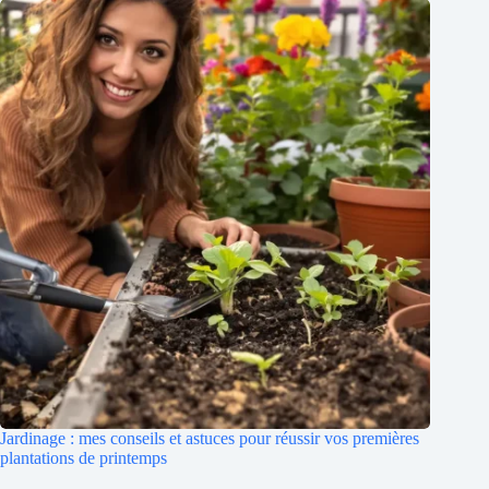
Jardinage : mes conseils et astuces pour réussir vos premières
plantations de printemps