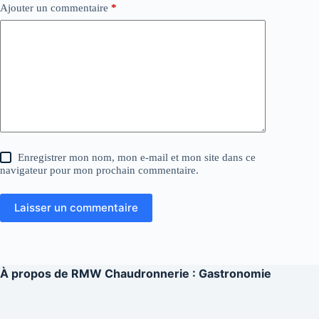
Ajouter un commentaire
*
Enregistrer mon nom, mon e-mail et mon site dans ce
navigateur pour mon prochain commentaire.
Laisser un commentaire
À propos de
RMW Chaudronnerie : Gastronomie