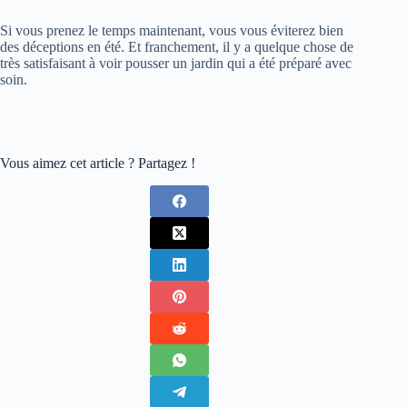
Si vous prenez le temps maintenant, vous vous éviterez bien
des déceptions en été. Et franchement, il y a quelque chose de
très satisfaisant à voir pousser un jardin qui a été préparé avec
soin.
Vous aimez cet article ? Partagez !