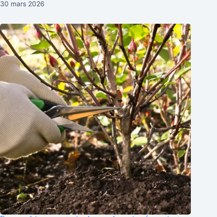
30 mars 2026