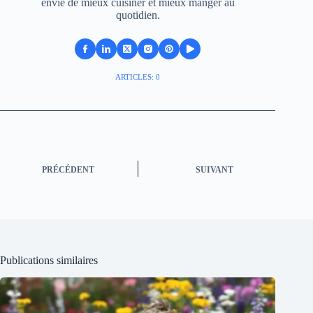
envie de mieux cuisiner et mieux manger au
quotidien.
ARTICLES: 0
PRÉCÉDENT
SUIVANT
Publications similaires