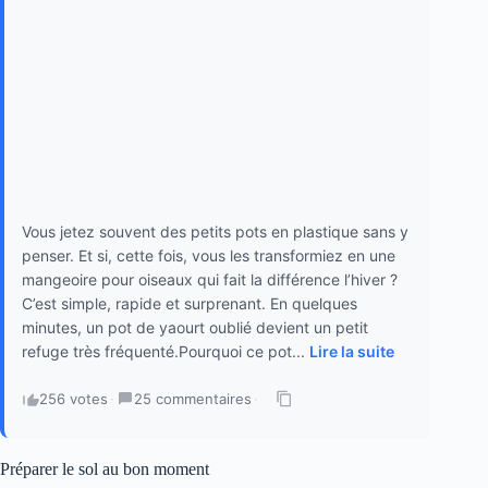
Vous jetez souvent des petits pots en plastique sans y
penser. Et si, cette fois, vous les transformiez en une
mangeoire pour oiseaux qui fait la différence l’hiver ?
C’est simple, rapide et surprenant. En quelques
minutes, un pot de yaourt oublié devient un petit
refuge très fréquenté.Pourquoi ce pot...
Lire la suite
256 votes
·
25 commentaires
·
Préparer le sol au bon moment