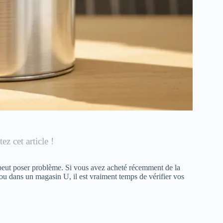
ez cet article !
peut poser problème. Si vous avez acheté récemment de la
u dans un magasin U, il est vraiment temps de vérifier vos