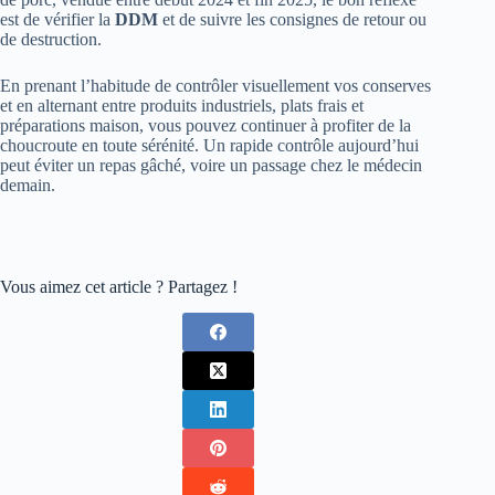
est de vérifier la
DDM
et de suivre les consignes de retour ou
de destruction.
En prenant l’habitude de contrôler visuellement vos conserves
et en alternant entre produits industriels, plats frais et
préparations maison, vous pouvez continuer à profiter de la
choucroute en toute sérénité. Un rapide contrôle aujourd’hui
peut éviter un repas gâché, voire un passage chez le médecin
demain.
Vous aimez cet article ? Partagez !