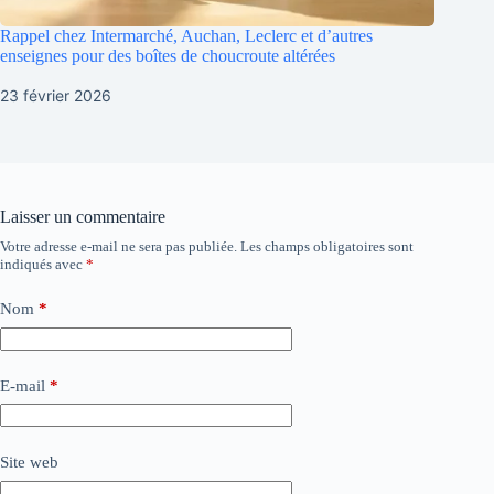
Rappel chez Intermarché, Auchan, Leclerc et d’autres
enseignes pour des boîtes de choucroute altérées
23 février 2026
Laisser un commentaire
Votre adresse e-mail ne sera pas publiée.
Les champs obligatoires sont
indiqués avec
*
Nom
*
E-mail
*
Site web