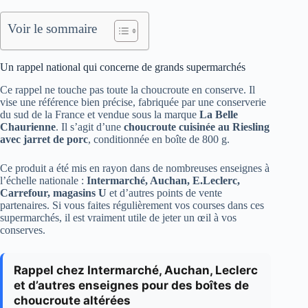
Voir le sommaire
Un rappel national qui concerne de grands supermarchés
Ce rappel ne touche pas toute la choucroute en conserve. Il
vise une référence bien précise, fabriquée par une conserverie
du sud de la France et vendue sous la marque
La Belle
Chaurienne
. Il s’agit d’une
choucroute cuisinée au Riesling
avec jarret de porc
, conditionnée en boîte de 800 g.
Ce produit a été mis en rayon dans de nombreuses enseignes à
l’échelle nationale :
Intermarché, Auchan, E.Leclerc,
Carrefour, magasins U
et d’autres points de vente
partenaires. Si vous faites régulièrement vos courses dans ces
supermarchés, il est vraiment utile de jeter un œil à vos
conserves.
Rappel chez Intermarché, Auchan, Leclerc
et d’autres enseignes pour des boîtes de
choucroute altérées