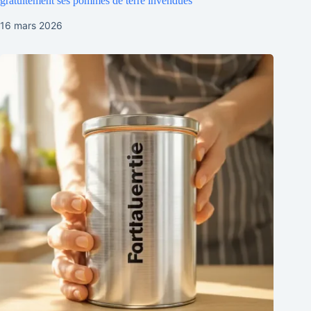
gratuitement ses pommes de terre invendues
16 mars 2026