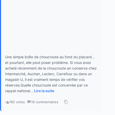
Une simple boîte de choucroute au fond du placard…
et pourtant, elle peut poser problème. Si vous avez
acheté récemment de la choucroute en conserve chez
Intermarché, Auchan, Leclerc, Carrefour ou dans un
magasin U, il est vraiment temps de vérifier vos
réserves.Quelle choucroute est concernée par ce
rappel national...
Lire la suite
182 votes
·
16 commentaires
·