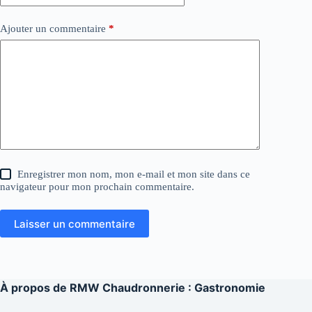
Ajouter un commentaire
*
Enregistrer mon nom, mon e-mail et mon site dans ce
navigateur pour mon prochain commentaire.
Laisser un commentaire
À propos de
RMW Chaudronnerie : Gastronomie