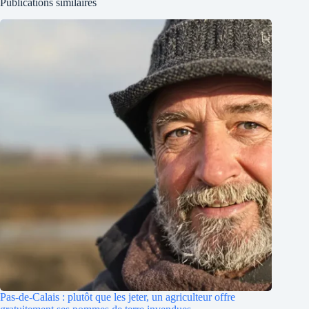
Publications similaires
Pas-de-Calais : plutôt que les jeter, un agriculteur offre