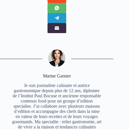
Marine Garnier
Je suis journaliste culinaire et autrice
gastronomique depuis plus de 12 ans, diplomee
de l’Institut Paul Bocuse et ancienne responsable
contenus food pour un groupe d’edition
specialise. J’ai collabore avec plusieurs maisons
d’edition et accompagne des chefs dans la mise
en valeur de leurs recettes et de leurs voyages
gourmands. Ma specialite : relier gastronomie, art
de vivre a la maison et tendances culinaires