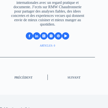
internationales avec un regard pratique et
documente. J’ecris sur RMW Chaudronnerie
pour partager des analyses fiables, des idees
concretes et des experiences vecues qui donnent
envie de mieux cuisiner et mieux manger au
quotidien.
ARTICLES: 0
PRÉCÉDENT
SUIVANT