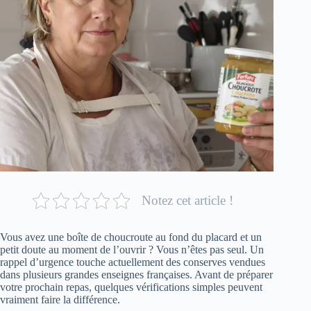
Notez cet article !
Vous avez une boîte de choucroute au fond du placard et un
petit doute au moment de l’ouvrir ? Vous n’êtes pas seul. Un
rappel d’urgence touche actuellement des conserves vendues
dans plusieurs grandes enseignes françaises. Avant de préparer
votre prochain repas, quelques vérifications simples peuvent
vraiment faire la différence.