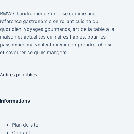
RMW Chaudronnerie s’impose comme une
reference gastronomie en reliant cuisine du
quotidien, voyages gourmands, art de la table a la
maison et actualites culinaires fiables, pour les
passionnes qui veulent mieux comprendre, choisir
et savourer ce qu’ils mangent.
Articles populaires
Informations
Plan du site
Contact