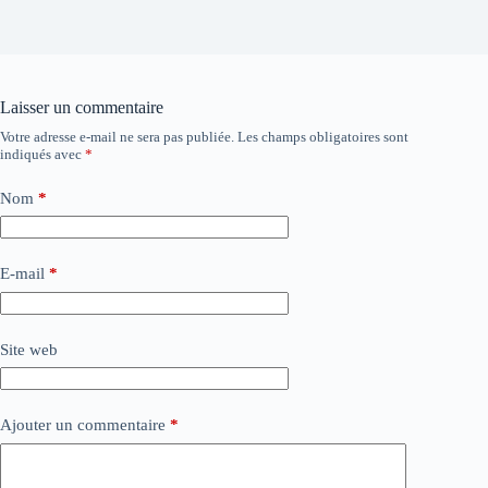
Laisser un commentaire
Votre adresse e-mail ne sera pas publiée.
Les champs obligatoires sont
indiqués avec
*
Nom
*
E-mail
*
Site web
Ajouter un commentaire
*