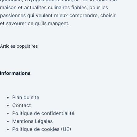
maison et actualites culinaires fiables, pour les
passionnes qui veulent mieux comprendre, choisir
et savourer ce qu’ils mangent.
Articles populaires
Informations
Plan du site
Contact
Politique de confidentialité
Mentions Légales
Politique de cookies (UE)