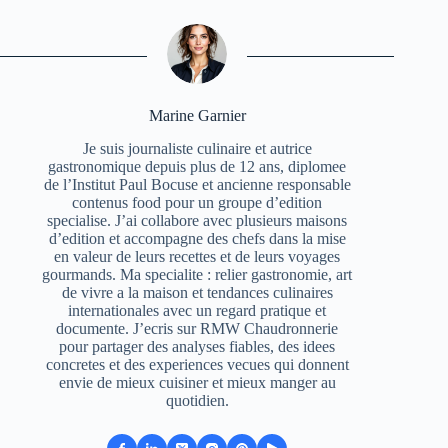
Marine Garnier
Je suis journaliste culinaire et autrice
gastronomique depuis plus de 12 ans, diplomee
de l’Institut Paul Bocuse et ancienne responsable
contenus food pour un groupe d’edition
specialise. J’ai collabore avec plusieurs maisons
d’edition et accompagne des chefs dans la mise
en valeur de leurs recettes et de leurs voyages
gourmands. Ma specialite : relier gastronomie, art
de vivre a la maison et tendances culinaires
internationales avec un regard pratique et
documente. J’ecris sur RMW Chaudronnerie
pour partager des analyses fiables, des idees
concretes et des experiences vecues qui donnent
envie de mieux cuisiner et mieux manger au
quotidien.