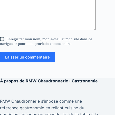
Enregistrer mon nom, mon e-mail et mon site dans ce
navigateur pour mon prochain commentaire.
Laisser un commentaire
À propos de
RMW Chaudronnerie : Gastronomie
RMW Chaudronnerie s’impose comme une
reference gastronomie en reliant cuisine du
quotidien, voyages gourmands, art de la table a la