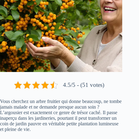
4.5/5 - (51 votes)
Vous cherchez un arbre fruitier qui donne beaucoup, ne tombe
jamais malade et ne demande presque aucun soin ?
L’argousier est exactement ce genre de trésor caché. Il passe
inaperçu dans les jardineries, pourtant il peut transformer un
coin de jardin pauvre en véritable petite plantation lumineuse
et pleine de vie.