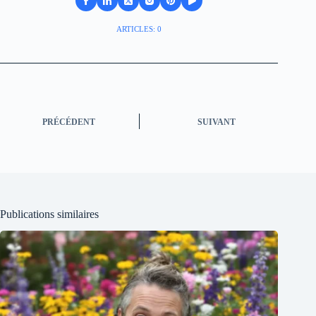
ARTICLES: 0
PRÉCÉDENT
SUIVANT
Publications similaires