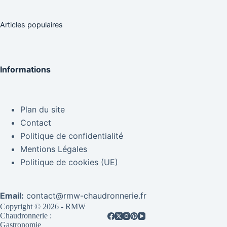
Articles populaires
Informations
Plan du site
Contact
Politique de confidentialité
Mentions Légales
Politique de cookies (UE)
Email:
contact@rmw-chaudronnerie.fr
Copyright © 2026 - RMW
Chaudronnerie :
Gastronomie