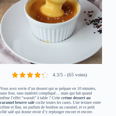
4.3/5 - (65 votes)
Vous avez envie d’un dessert qui se prépare en 10 minutes,
sans four, sans matériel compliqué… mais qui fait quand
même l’effet “waouh” à table ? Cette
crème dessert au
caramel beurre salé
coche toutes les cases. Une texture entre
crème et flan, un parfum de bonbon au caramel, et ce petit
côté salé qui donne envie d’y replonger encore et encore.