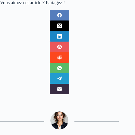
Vous aimez cet article ? Partagez !