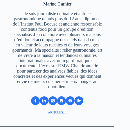
Marine Garnier
Je suis journaliste culinaire et autrice
gastronomique depuis plus de 12 ans, diplomee
de l’Institut Paul Bocuse et ancienne responsable
contenus food pour un groupe d’edition
specialise. J’ai collabore avec plusieurs maisons
d’edition et accompagne des chefs dans la mise
en valeur de leurs recettes et de leurs voyages
gourmands. Ma specialite : relier gastronomie, art
de vivre a la maison et tendances culinaires
internationales avec un regard pratique et
documente. J’ecris sur RMW Chaudronnerie
pour partager des analyses fiables, des idees
concretes et des experiences vecues qui donnent
envie de mieux cuisiner et mieux manger au
quotidien.
ARTICLES: 0