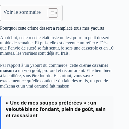
Voir le sommaire
Pourquoi cette crème dessert a remplacé tous mes yaourts
Au début, cette recette était juste un test pour un petit dessert
rapide de semaine. Et puis, elle est devenue un réflexe. Dès
que l’envie de sucré se fait sentir, je sors une casserole et en 10
minutes, les verrines sont déjà au frais.
Par rapport à un yaourt du commerce, cette
crème caramel
maison
a un vrai goût, profond et réconfortant. Elle tient bien
à la cuillère, sans être lourde. Et surtout, vous savez
exactement ce qu’elle contient : du lait, des œufs, un peu de
maïzena et un vrai caramel fait maison.
« Une de mes soupes préférées » : un
velouté blanc fondant, plein de goût, sain
et rassasiant