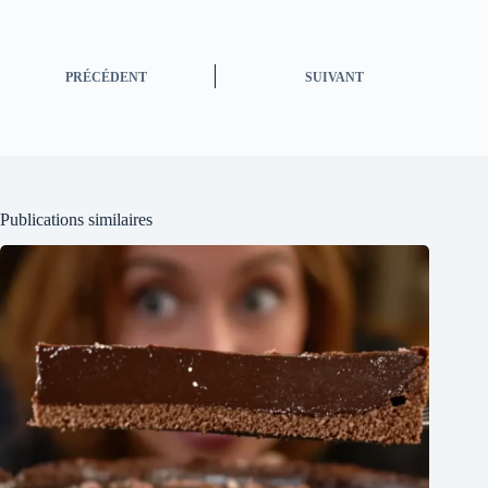
PRÉCÉDENT
SUIVANT
Publications similaires