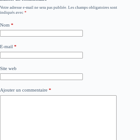
Votre adresse e-mail ne sera pas publiée.
Les champs obligatoires sont
indiqués avec
*
Nom
*
E-mail
*
Site web
Ajouter un commentaire
*