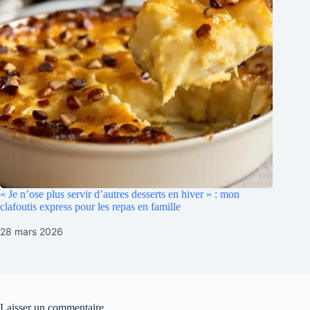
« Je n’ose plus servir d’autres desserts en hiver » : mon
clafoutis express pour les repas en famille
28 mars 2026
Laisser un commentaire