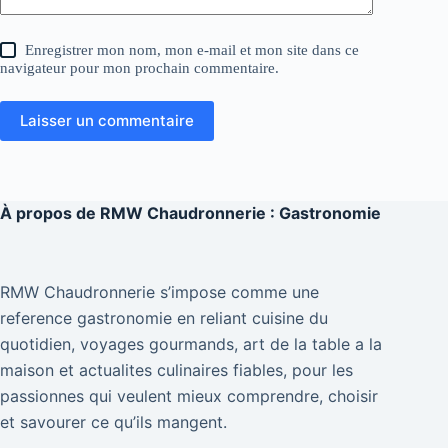
Enregistrer mon nom, mon e-mail et mon site dans ce
navigateur pour mon prochain commentaire.
Laisser un commentaire
À propos de
RMW Chaudronnerie : Gastronomie
RMW Chaudronnerie s’impose comme une
reference gastronomie en reliant cuisine du
quotidien, voyages gourmands, art de la table a la
maison et actualites culinaires fiables, pour les
passionnes qui veulent mieux comprendre, choisir
et savourer ce qu’ils mangent.