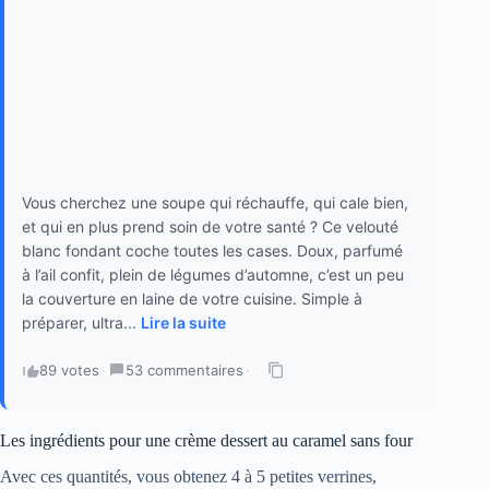
Vous cherchez une soupe qui réchauffe, qui cale bien,
et qui en plus prend soin de votre santé ? Ce velouté
blanc fondant coche toutes les cases. Doux, parfumé
à l’ail confit, plein de légumes d’automne, c’est un peu
la couverture en laine de votre cuisine. Simple à
préparer, ultra...
Lire la suite
89 votes
·
53 commentaires
·
Les ingrédients pour une crème dessert au caramel sans four
Avec ces quantités, vous obtenez 4 à 5 petites verrines,