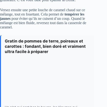
Versez ensuite une petite louche de caramel chaud sur ce
mélange, tout en fouettant. Cela permet de
tempérer les
jaunes
pour éviter qu’ils ne cuisent d’un coup. Quand le
mélange est bien fluide, reversez tout dans la casserole de
caramel.
Gratin de pommes de terre, poireaux et
carottes : fondant, bien doré et vraiment
ultra facile à préparer