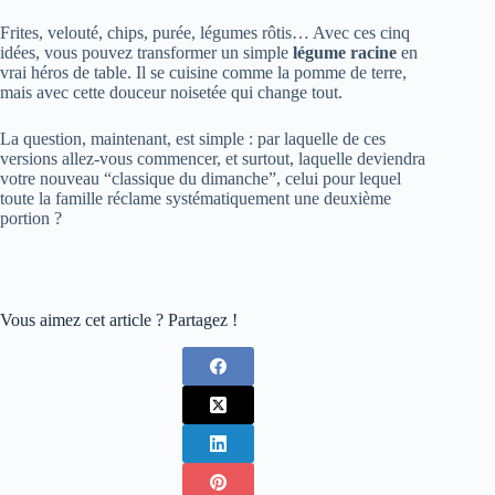
Frites, velouté, chips, purée, légumes rôtis… Avec ces cinq
idées, vous pouvez transformer un simple
légume racine
en
vrai héros de table. Il se cuisine comme la pomme de terre,
mais avec cette douceur noisetée qui change tout.
La question, maintenant, est simple : par laquelle de ces
versions allez-vous commencer, et surtout, laquelle deviendra
votre nouveau “classique du dimanche”, celui pour lequel
toute la famille réclame systématiquement une deuxième
portion ?
Vous aimez cet article ? Partagez !