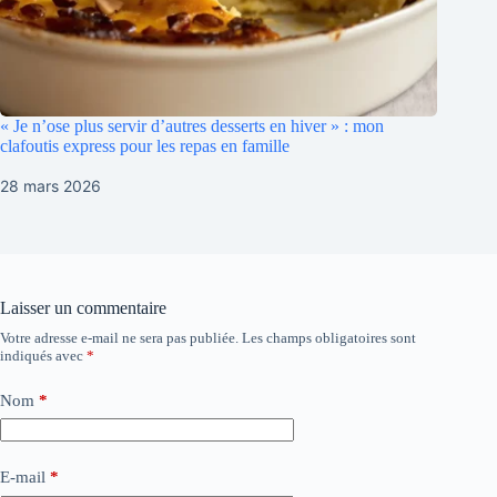
« Je n’ose plus servir d’autres desserts en hiver » : mon
clafoutis express pour les repas en famille
28 mars 2026
Laisser un commentaire
Votre adresse e-mail ne sera pas publiée.
Les champs obligatoires sont
indiqués avec
*
Nom
*
E-mail
*