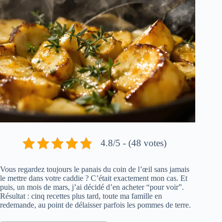
4.8/5 - (48 votes)
Vous regardez toujours le panais du coin de l’œil sans jamais
le mettre dans votre caddie ? C’était exactement mon cas. Et
puis, un mois de mars, j’ai décidé d’en acheter “pour voir”.
Résultat : cinq recettes plus tard, toute ma famille en
redemande, au point de délaisser parfois les pommes de terre.