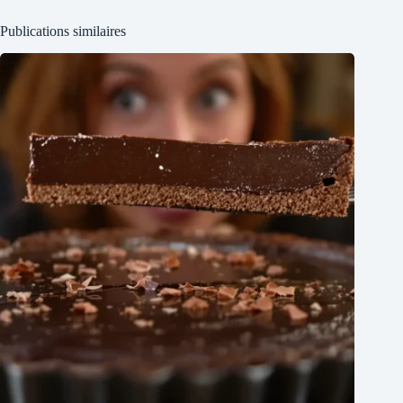
Publications similaires