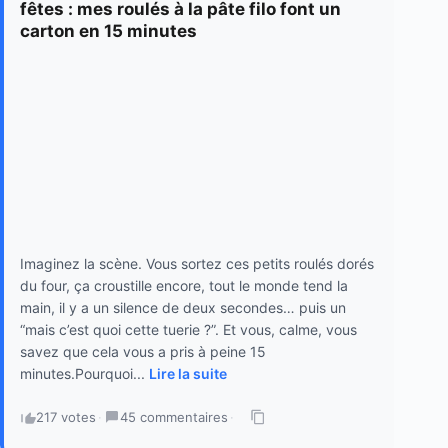
fêtes : mes roulés à la pâte filo font un
carton en 15 minutes
Imaginez la scène. Vous sortez ces petits roulés dorés
du four, ça croustille encore, tout le monde tend la
main, il y a un silence de deux secondes… puis un
“mais c’est quoi cette tuerie ?”. Et vous, calme, vous
savez que cela vous a pris à peine 15
minutes.Pourquoi...
Lire la suite
217 votes
·
45 commentaires
·