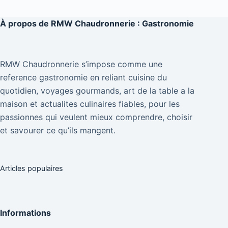
À propos de
RMW Chaudronnerie : Gastronomie
RMW Chaudronnerie s’impose comme une
reference gastronomie en reliant cuisine du
quotidien, voyages gourmands, art de la table a la
maison et actualites culinaires fiables, pour les
passionnes qui veulent mieux comprendre, choisir
et savourer ce qu’ils mangent.
Articles populaires
Informations