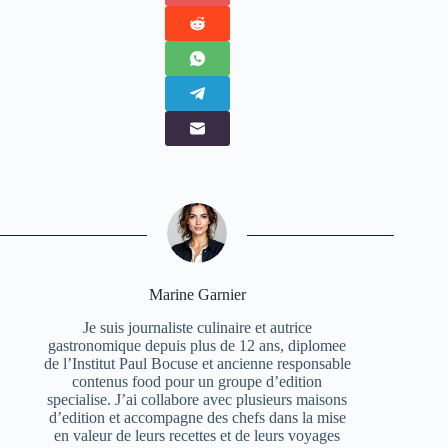
Marine Garnier
Je suis journaliste culinaire et autrice
gastronomique depuis plus de 12 ans, diplomee
de l’Institut Paul Bocuse et ancienne responsable
contenus food pour un groupe d’edition
specialise. J’ai collabore avec plusieurs maisons
d’edition et accompagne des chefs dans la mise
en valeur de leurs recettes et de leurs voyages