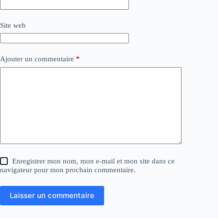
Site web
Ajouter un commentaire
*
Enregistrer mon nom, mon e-mail et mon site dans ce
navigateur pour mon prochain commentaire.
Laisser un commentaire